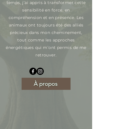
temps, j’ai appris à transformer cette
sensibilité en force, en
compréhension et en présence. ​Les
animaux ont toujours été des alliés
précieux dans mon cheminement,
tout comme les approches
énergétiques qui m’ont permis de me
retrouver.
À propos