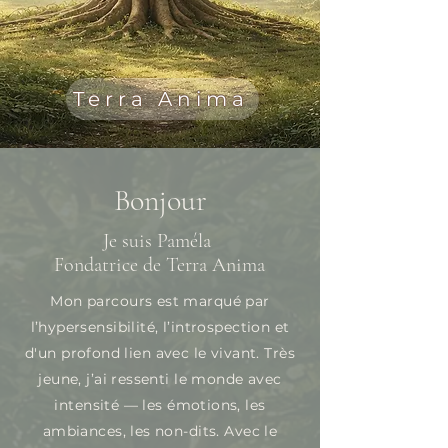
Terra Anima
Bonjour
Je suis Paméla
Fondatrice de Terra Anima
Mon parcours est marqué par
l’hypersensibilité, l’introspection et
d'un profond lien avec le vivant.​ Très
jeune, j’ai ressenti le monde avec
intensité — les émotions, les
ambiances, les non-dits. Avec le